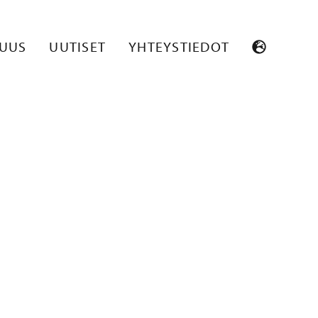
SUUS
UUTISET
YHTEYSTIEDOT