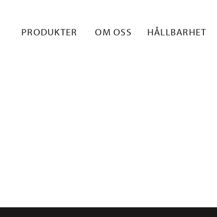
ILKKIREPPU
PRODUKTER
OM OSS
HÅLLBARHET