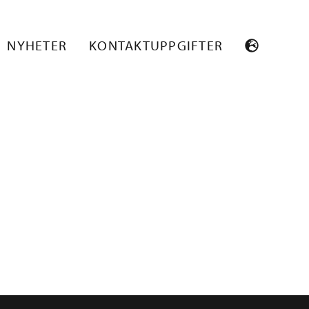
NYHETER
KONTAKTUPPGIFTER