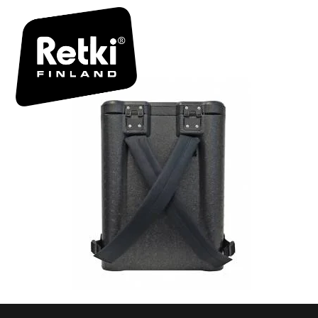
REPAKKI-P