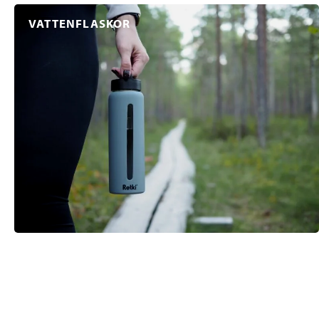
VATTENFLASKOR