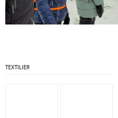
TEXTILIER