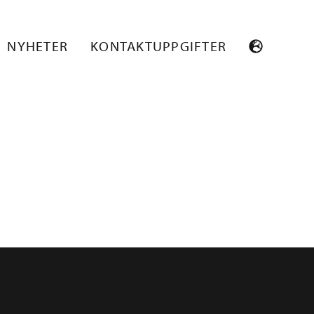
NYHETER
KONTAKTUPPGIFTER