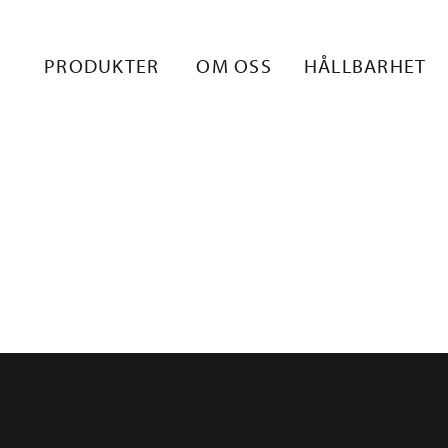
ILKKIREPPU
PRODUKTER
OM OSS
HÅLLBARHET