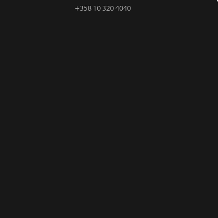
+358 10 320 4040
r