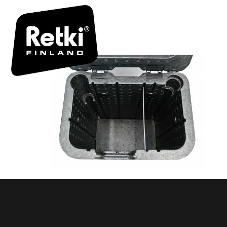
REPAKKI-P