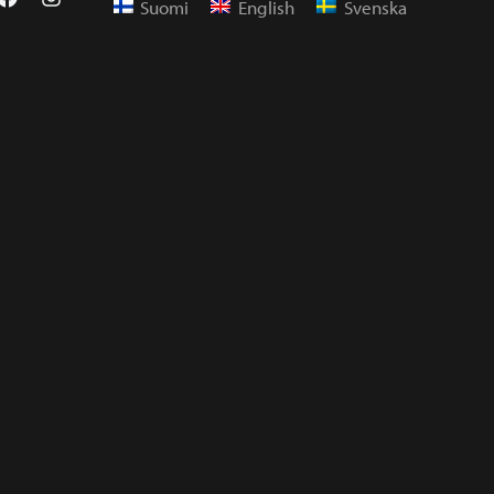
Suomi
English
Svenska