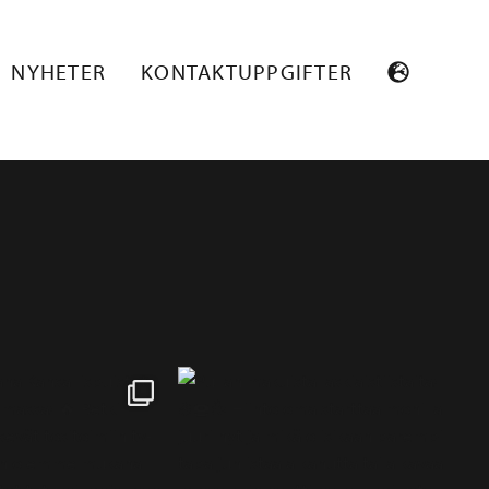
NYHETER
KONTAKTUPPGIFTER