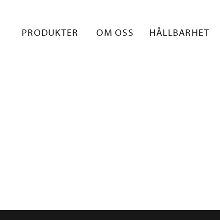
PRODUKTER
OM OSS
HÅLLBARHET