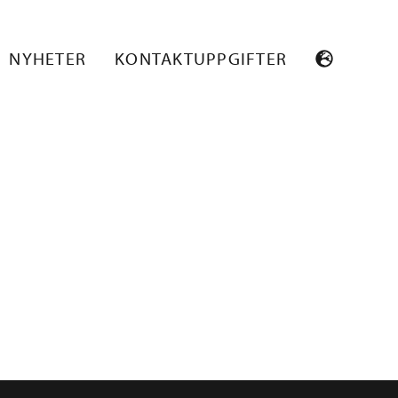
NYHETER
KONTAKTUPPGIFTER