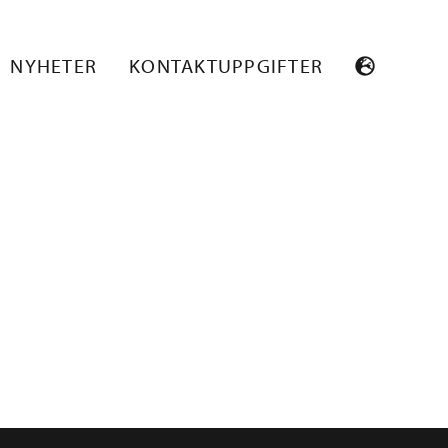
NYHETER
KONTAKTUPPGIFTER