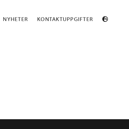
NYHETER
KONTAKTUPPGIFTER