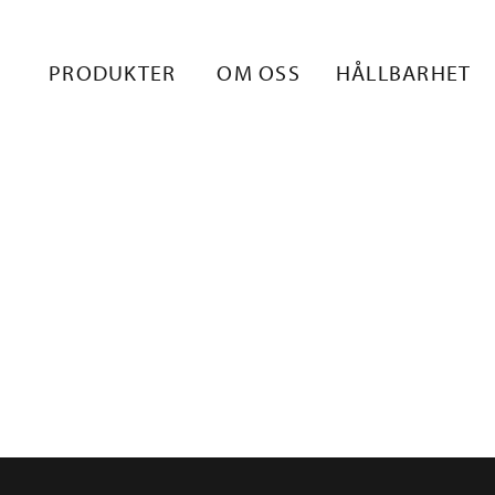
PRODUKTER
OM OSS
HÅLLBARHET