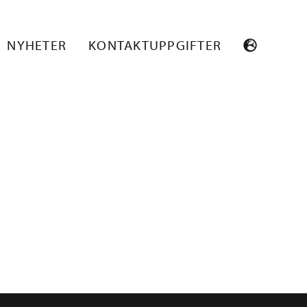
NYHETER
KONTAKTUPPGIFTER