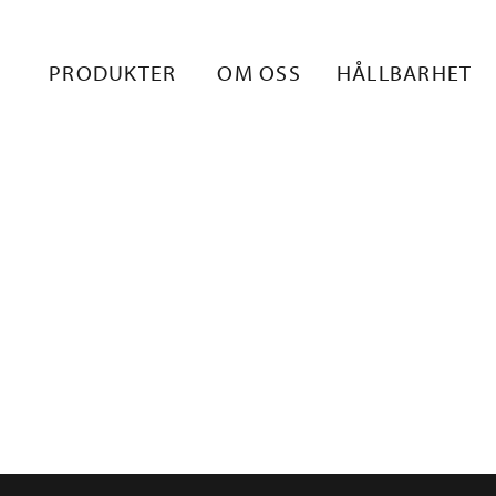
PRODUKTER
OM OSS
HÅLLBARHET