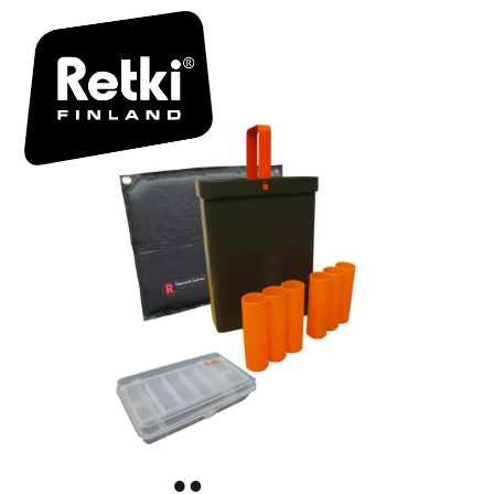
RETKI_IC