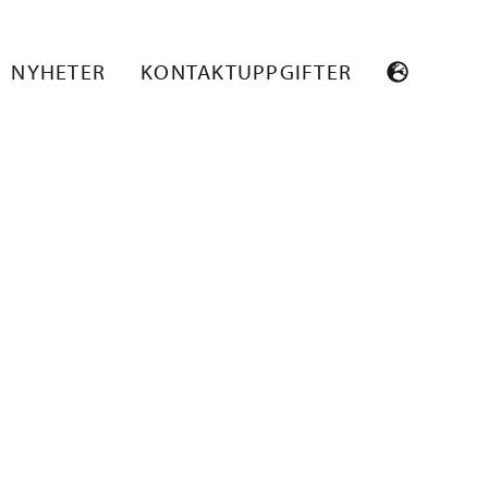
EPPUJAKKARA
NYHETER
KONTAKTUPPGIFTER