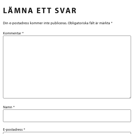
LÄMNA ETT SVAR
Din e-postadress kommer inte publiceras.
Obligatoriska fält är märkta
*
Kommentar
*
Namn
*
E-postadress
*