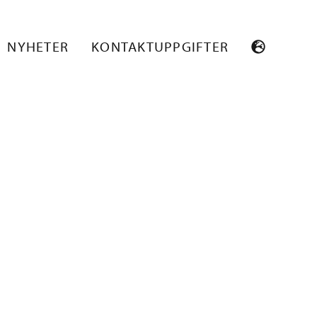
WEB_TUOTE
NYHETER
KONTAKTUPPGIFTER