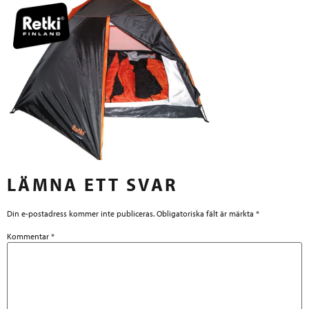
LÄMNA ETT SVAR
Din e-postadress kommer inte publiceras.
Obligatoriska fält är märkta
*
Kommentar
*