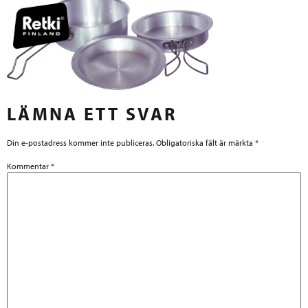
LÄMNA ETT SVAR
Din e-postadress kommer inte publiceras.
Obligatoriska fält är märkta
*
Kommentar
*