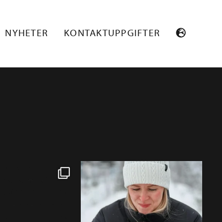
NYHETER
KONTAKTUPPGIFTER