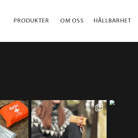
PRODUKTER
OM OSS
HÅLLBARHET