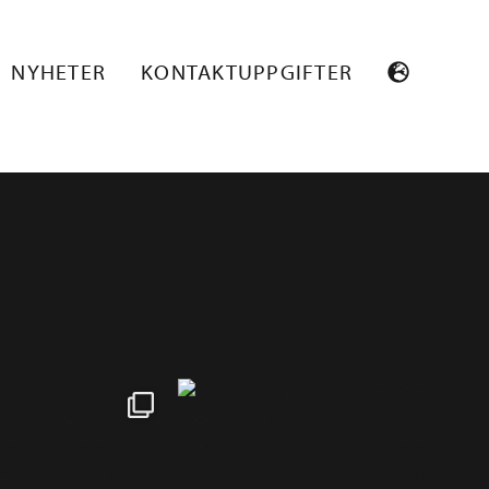
NYHETER
KONTAKTUPPGIFTER