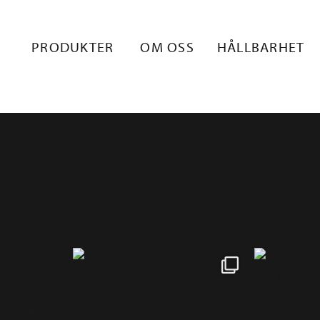
PRODUKTER
OM OSS
HÅLLBARHET