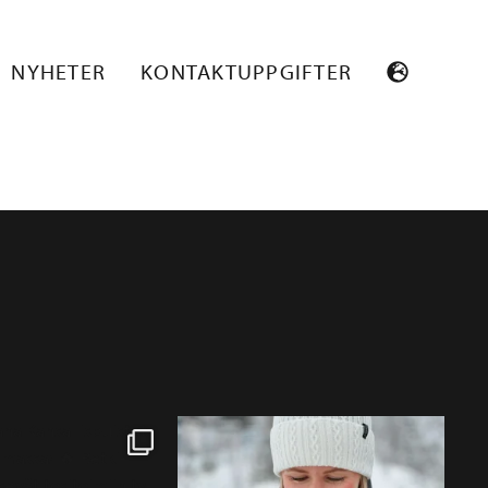
NYHETER
KONTAKTUPPGIFTER