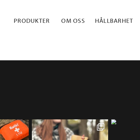
PRODUKTER
OM OSS
HÅLLBARHET