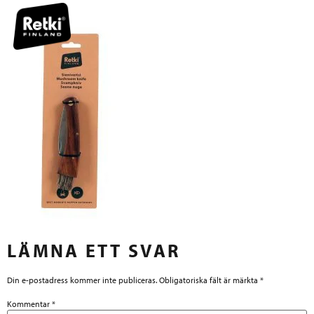
LÄMNA ETT SVAR
Din e-postadress kommer inte publiceras.
Obligatoriska fält är märkta
*
Kommentar
*