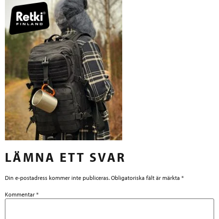
LÄMNA ETT SVAR
Din e-postadress kommer inte publiceras.
Obligatoriska fält är märkta
*
Kommentar
*