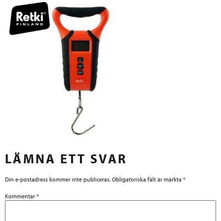
LÄMNA ETT SVAR
Din e-postadress kommer inte publiceras.
Obligatoriska fält är märkta
*
Kommentar
*