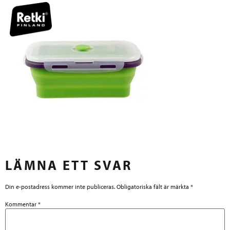
LÄMNA ETT SVAR
Din e-postadress kommer inte publiceras.
Obligatoriska fält är märkta
*
Kommentar
*