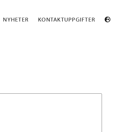
NYHETER
KONTAKTUPPGIFTER