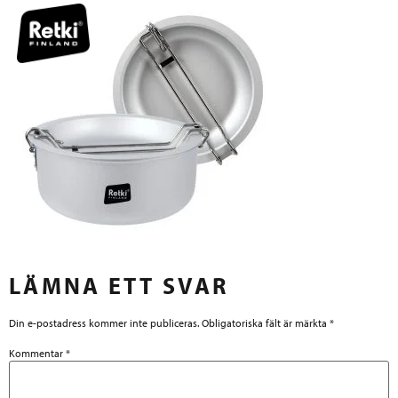
LÄMNA ETT SVAR
Din e-postadress kommer inte publiceras.
Obligatoriska fält är märkta
*
Kommentar
*