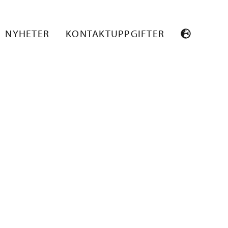
AT
NYHETER
KONTAKTUPPGIFTER