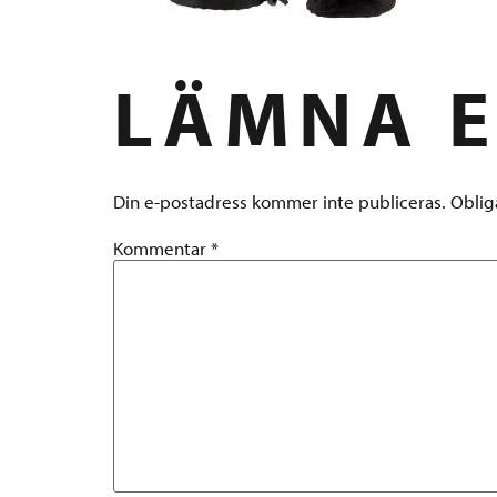
LÄMNA E
Din e-postadress kommer inte publiceras.
Oblig
Kommentar
*