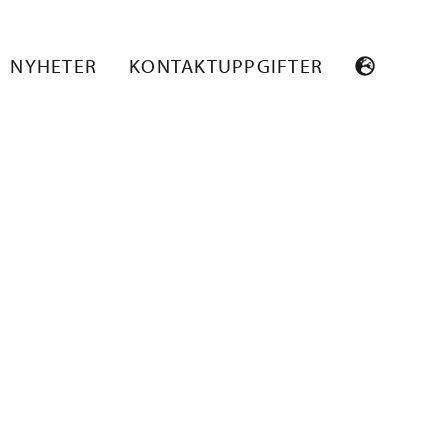
AT KUVA
NYHETER
KONTAKTUPPGIFTER