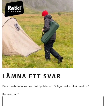
LÄMNA ETT SVAR
Din e-postadress kommer inte publiceras.
Obligatoriska fält är märkta
*
Kommentar
*