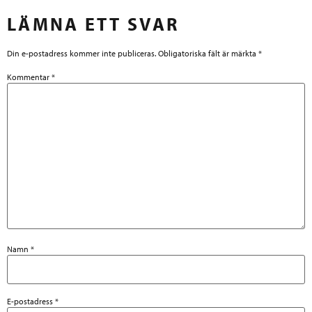
LÄMNA ETT SVAR
Din e-postadress kommer inte publiceras.
Obligatoriska fält är märkta
*
Kommentar
*
Namn
*
E-postadress
*