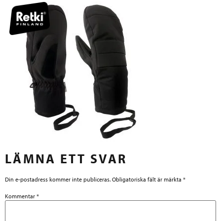
LÄMNA ETT SVAR
Din e-postadress kommer inte publiceras.
Obligatoriska fält är märkta
*
Kommentar
*