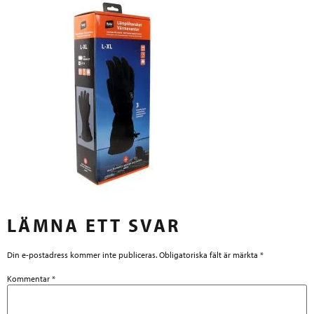
LÄMNA ETT SVAR
Din e-postadress kommer inte publiceras.
Obligatoriska fält är märkta
*
Kommentar
*