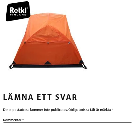
LÄMNA ETT SVAR
Din e-postadress kommer inte publiceras.
Obligatoriska fält är märkta
*
Kommentar
*