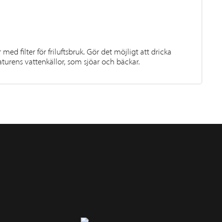
med filter för friluftsbruk. Gör det möjligt att dricka
naturens vattenkällor, som sjöar och bäckar.