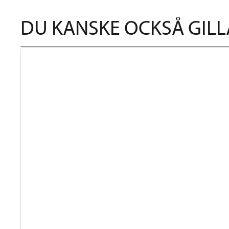
DU KANSKE OCKSÅ GILL