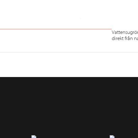
Vattensugrör 
direkt från 