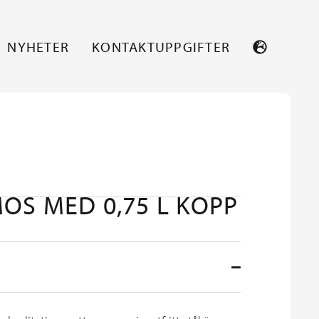
NYHETER
KONTAKTUPPGIFTER
OS MED 0,75 L KOPP