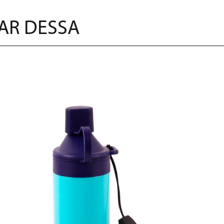
AR DESSA