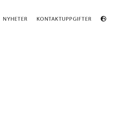
 BANNERI
NYHETER
KONTAKTUPPGIFTER