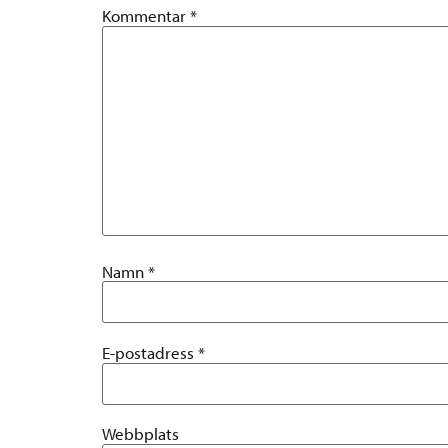
Kommentar
*
Namn
*
E-postadress
*
Webbplats