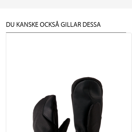
DU KANSKE OCKSÅ GILLAR DESSA