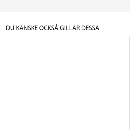
DU KANSKE OCKSÅ GILLAR DESSA