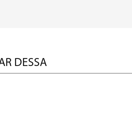
AR DESSA