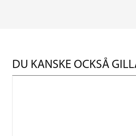
DU KANSKE OCKSÅ GILL