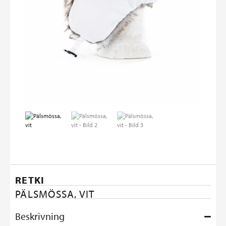
RETKI
PÄLSMÖSSA, VIT
Beskrivning