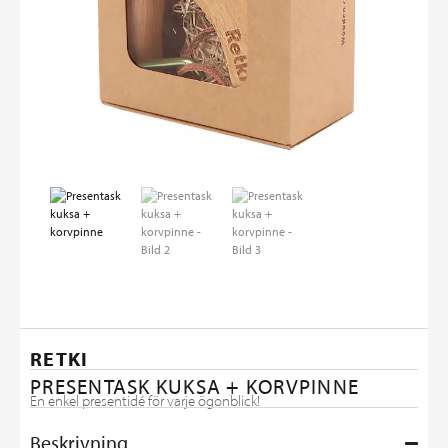
RETKI
PRESENTASK KUKSA + KORVPINNE
En enkel presentidé för varje ögonblick!
Beskrivning