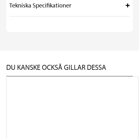
Tekniska Specifikationer
DU KANSKE OCKSÅ GILLAR DESSA