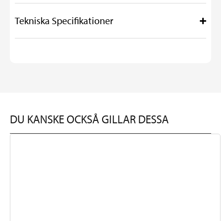
Tekniska Specifikationer
DU KANSKE OCKSÅ GILLAR DESSA