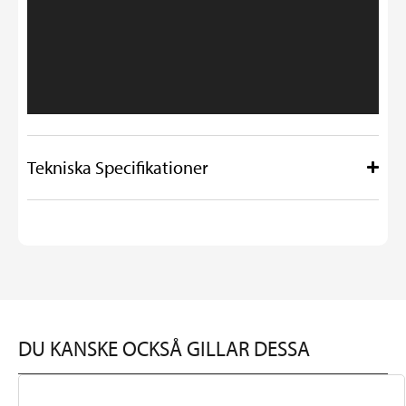
Tekniska Specifikationer
DU KANSKE OCKSÅ GILLAR DESSA