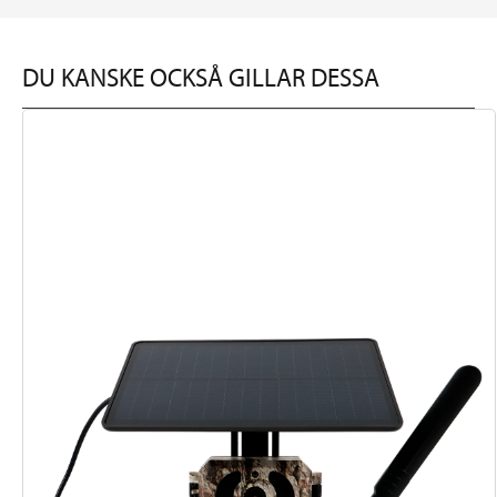
DU KANSKE OCKSÅ GILLAR DESSA