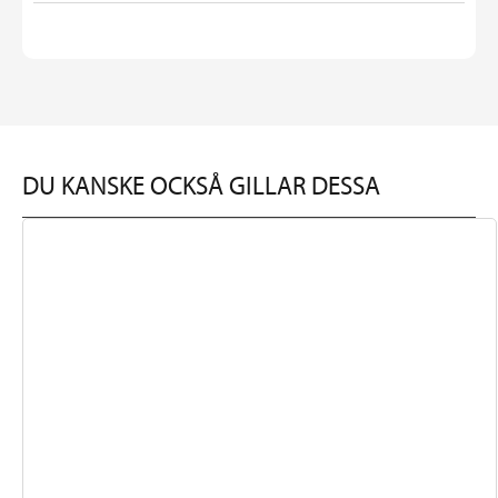
DU KANSKE OCKSÅ GILLAR DESSA