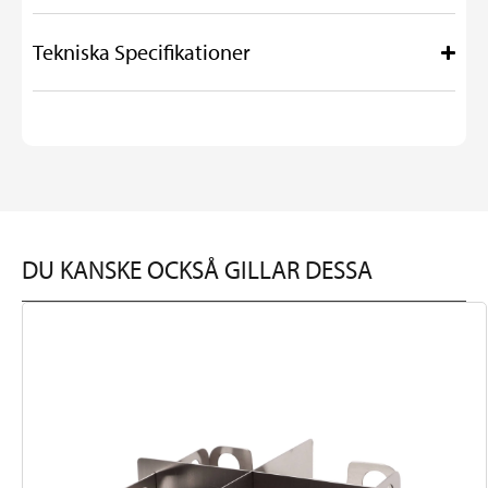
Tekniska Specifikationer
DU KANSKE OCKSÅ GILLAR DESSA