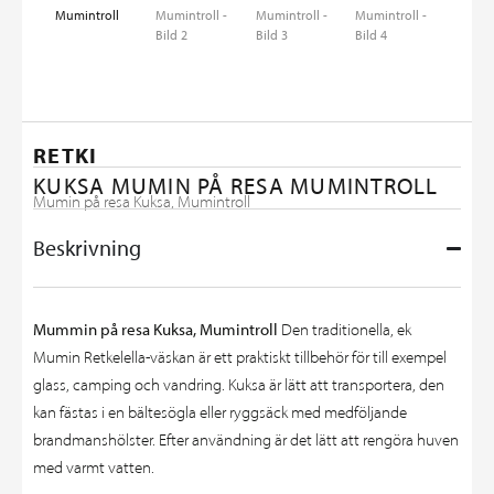
RETKI
KUKSA MUMIN PÅ RESA MUMINTROLL
Mumin på resa Kuksa, Mumintroll
Beskrivning
Mummin på resa Kuksa, Mumintroll
Den traditionella, ek
Mumin Retkelella-väskan är ett praktiskt tillbehör för till exempel
glass, camping och vandring. Kuksa är lätt att transportera, den
kan fästas i en bältesögla eller ryggsäck med medföljande
brandmanshölster. Efter användning är det lätt att rengöra huven
med varmt vatten.