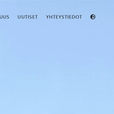
SUUS
UUTISET
YHTEYSTIEDOT