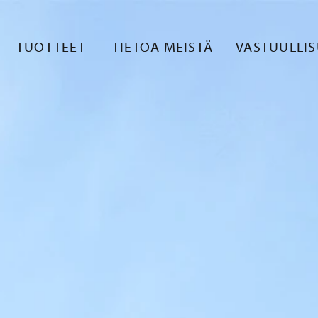
TUOTTEET
TIETOA MEISTÄ
VASTUULLI