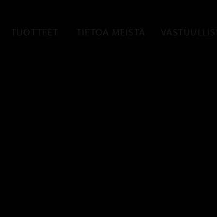
TUOTTEET
TIETOA MEISTÄ
VASTUULLI