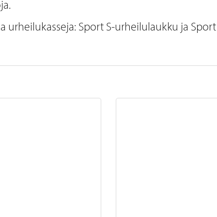
ja.
 urheilukasseja: Sport S-urheilulaukku ja Sport