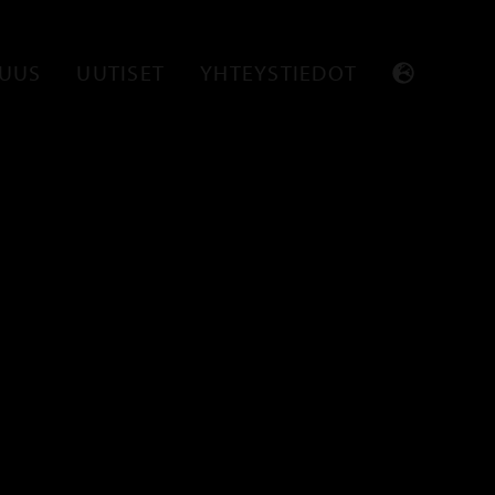
SUUS
UUTISET
YHTEYSTIEDOT