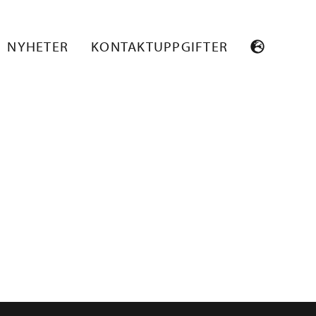
NYHETER
KONTAKTUPPGIFTER