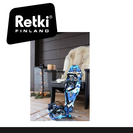
IMG_0993