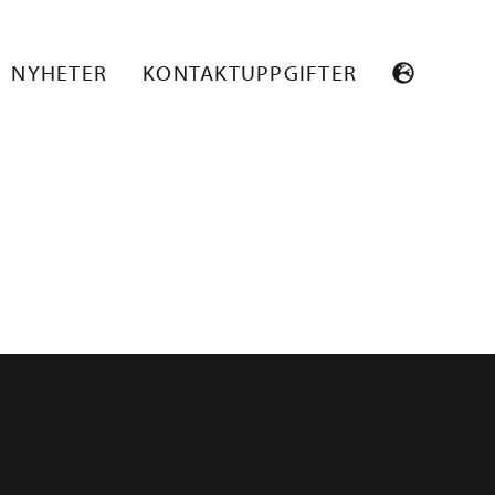
NYHETER
KONTAKTUPPGIFTER