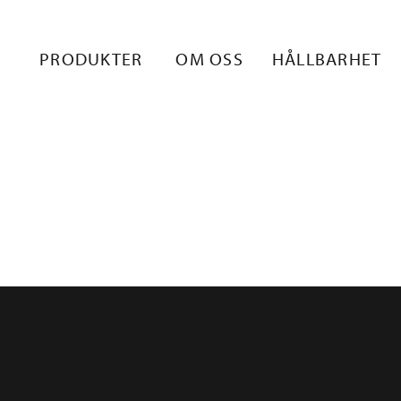
PRODUKTER
OM OSS
HÅLLBARHET