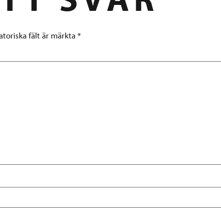
atoriska fält är märkta
*