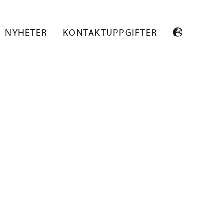
NYHETER
KONTAKTUPPGIFTER