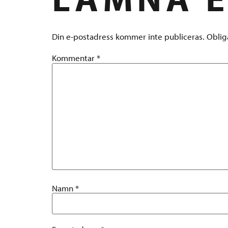
Din e-postadress kommer inte publiceras.
Oblig
Kommentar
*
Namn
*