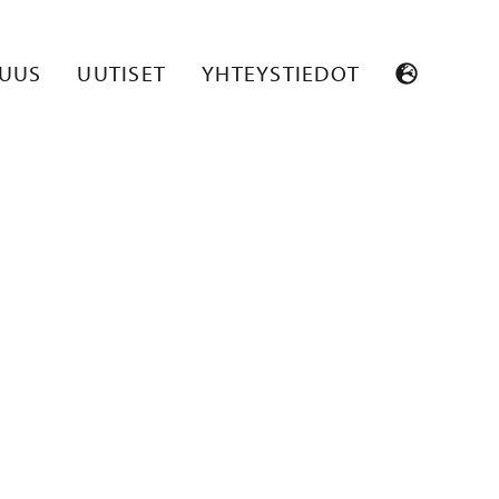
SUUS
UUTISET
YHTEYSTIEDOT