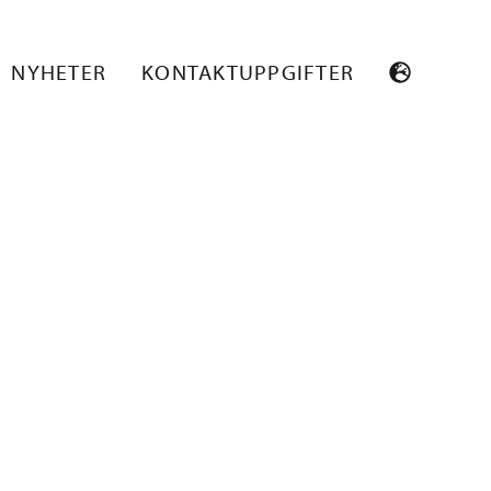
NYHETER
KONTAKTUPPGIFTER