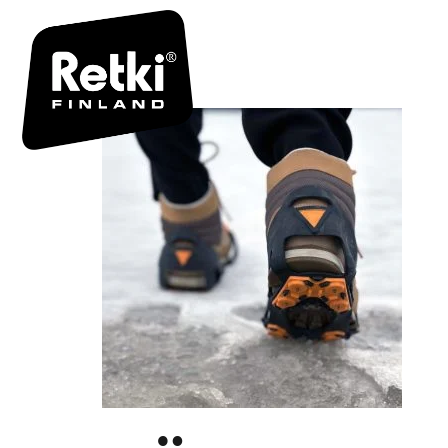
LIUKUESTE